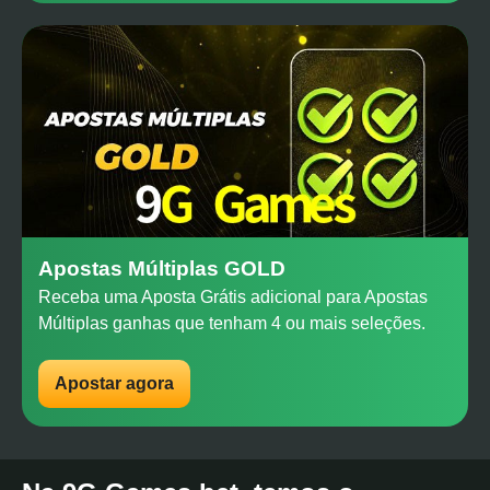
Apostas Múltiplas GOLD
Receba uma Aposta Grátis adicional para Apostas
Múltiplas ganhas que tenham 4 ou mais seleções.
Apostar agora