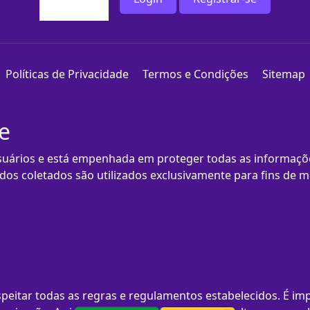
Políticas de Privacidade
Termos e Condições
Sitemap
de
usuários e está empenhada em proteger todas as informaçõ
os coletados são utilizados exclusivamente para fins de m
eitar todas as regras e regulamentos estabelecidos. É imp