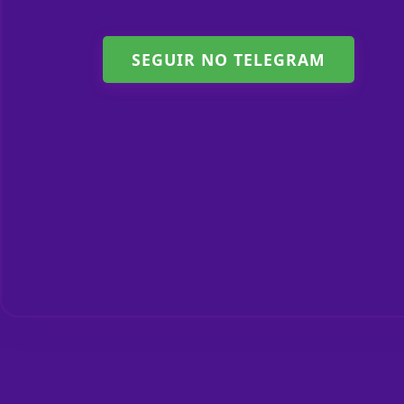
SEGUIR NO TELEGRAM