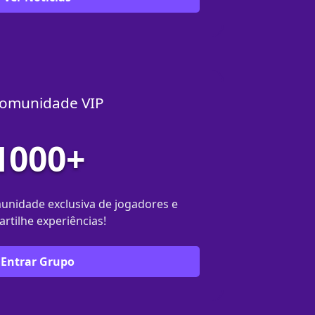
Comunidade VIP
1000+
unidade exclusiva de jogadores e
rtilhe experiências!
Entrar Grupo