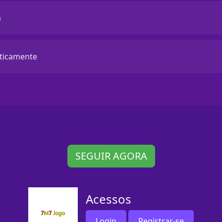
a
aticamente
SEGUIR AGORA
Acessos
Login
Registrar-se