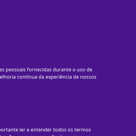
es pessoais fornecidas durante o uso de
elhoria contínua da experiência de nossos
ortante ler e entender todos os termos