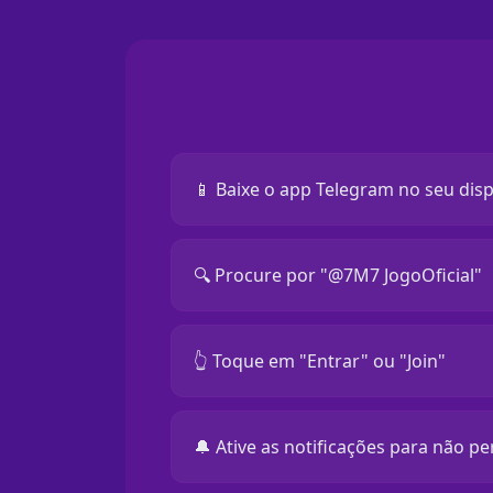
📱 Baixe o app Telegram no seu disp
🔍 Procure por "@7M7 JogoOficial"
👆 Toque em "Entrar" ou "Join"
🔔 Ative as notificações para não p