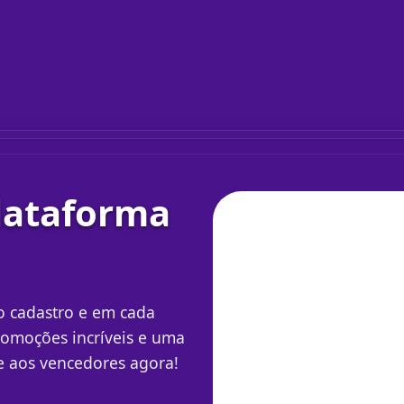
Plataforma
o cadastro e em cada
romoções incríveis e uma
se aos vencedores agora!