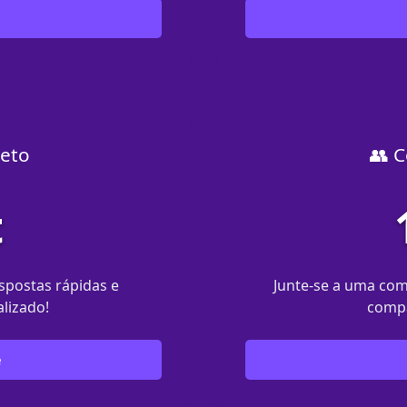
reto
👥 
t
espostas rápidas e
Junte-se a uma com
lizado!
compa
e