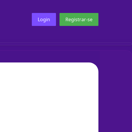
Login
Registrar-se