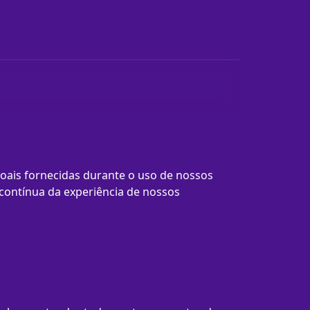
soais fornecidas durante o uso de nossos
 contínua da experiência de nossos