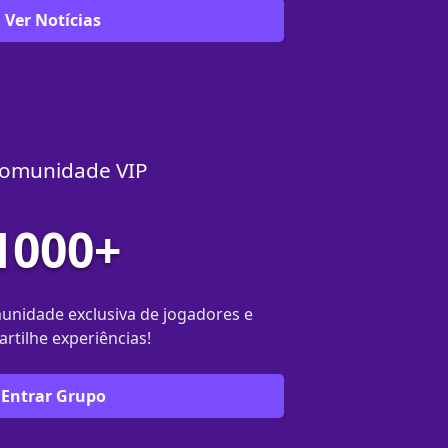
Ver Notícias
Comunidade VIP
1000+
unidade exclusiva de jogadores e
rtilhe experiências!
Entrar Grupo