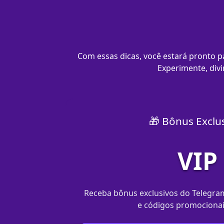
Com essas dicas, você estará pronto 
Experimente, div
🎁 Bônus Exclu
VIP
Receba bônus exclusivos do Telegra
e códigos promocionai