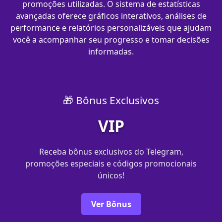
promoções utilizadas. O sistema de estatísticas
avançadas oferece gráficos interativos, análises de
performance e relatórios personalizáveis que ajudam
você a acompanhar seu progresso e tomar decisões
informadas.
🎁 Bônus Exclusivos
VIP
Receba bônus exclusivos do Telegram,
promoções especiais e códigos promocionais
únicos!
Ver Bônus