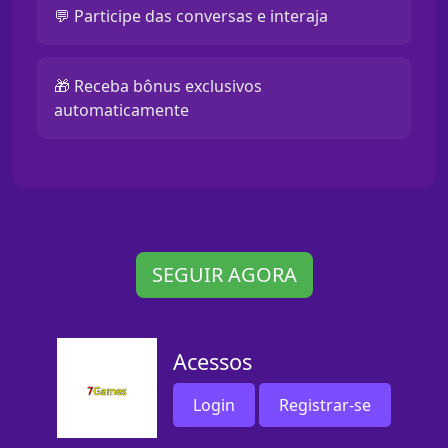
💬 Participe das conversas e interaja
🎁 Receba bônus exclusivos
automaticamente
SEGUIR AGORA
Acessos
Login
Registrar-se