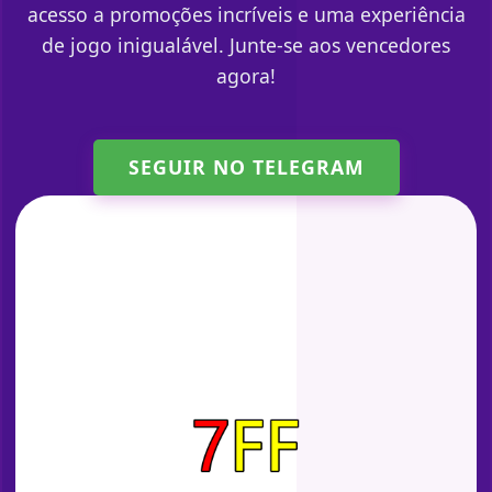
acesso a promoções incríveis e uma experiência
de jogo inigualável. Junte-se aos vencedores
agora!
SEGUIR NO TELEGRAM