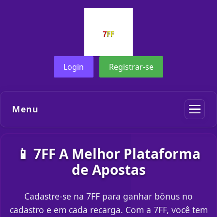
Login
Registrar-se
Menu
📱 7FF A Melhor Plataforma
de Apostas
Cadastre-se na 7FF para ganhar bônus no
cadastro e em cada recarga. Com a 7FF, você tem