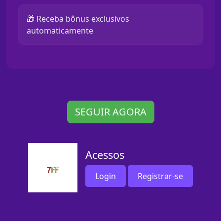
🎁 Receba bônus exclusivos
automaticamente
SEGUIR AGORA
Acessos
Login
Registrar-se