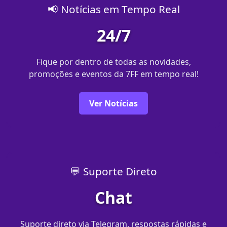
📢 Notícias em Tempo Real
24/7
Fique por dentro de todas as novidades,
promoções e eventos da 7FF em tempo real!
Ver Notícias
💬 Suporte Direto
Chat
Suporte direto via Telegram, respostas rápidas e