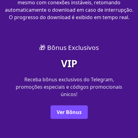
mesmo com conexões instáveis, retomando
automaticamente o download em caso de interrupção.
O progresso do download é exibido em tempo real.
🎁 Bônus Exclusivos
VIP
Receba bônus exclusivos do Telegram,
promoções especiais e códigos promocionais
únicos!
Ver Bônus