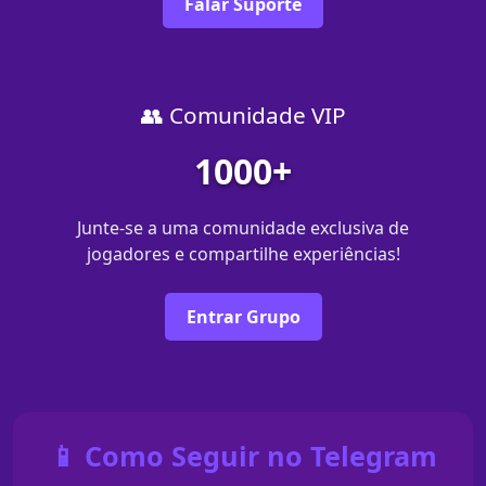
Falar Suporte
👥 Comunidade VIP
1000+
Junte-se a uma comunidade exclusiva de
jogadores e compartilhe experiências!
Entrar Grupo
📱 Como Seguir no Telegram