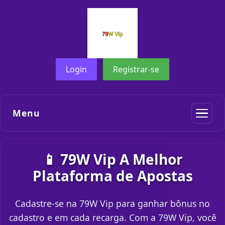
Login
Registrar-se
Menu
📱 79W Vip A Melhor
Plataforma de Apostas
Cadastre-se na 79W Vip para ganhar bônus no
cadastro e em cada recarga. Com a 79W Vip, você