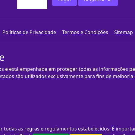
Políticas de Privacidade
Termos e Condições
Sitemap
de
rios e está empenhada em proteger todas as informações pe
tados são utilizados exclusivamente para fins de melhoria
todas as regras e regulamentos estabelecidos. É importan