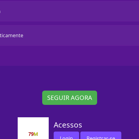
a
aticamente
SEGUIR AGORA
Acessos
Login
Registrar-se