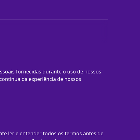
ssoais fornecidas durante o uso de nossos
 contínua da experiência de nossos
te ler e entender todos os termos antes de