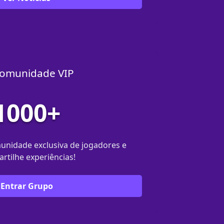
Comunidade VIP
1000+
unidade exclusiva de jogadores e
rtilhe experiências!
Entrar Grupo