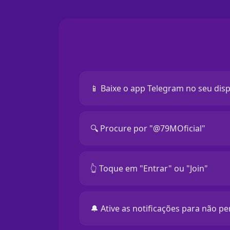
📱 Baixe o app Telegram no seu disp
🔍 Procure por "@79MOficial"
👆 Toque em "Entrar" ou "Join"
🔔 Ative as notificações para não p