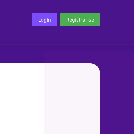
Login
Registrar-se