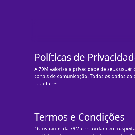
Políticas de Privacida
A 79M valoriza a privacidade de seus usuá
canais de comunicação. Todos os dados cole
jogadores.
Termos e Condições
Os usuários da 79M concordam em respeitar 