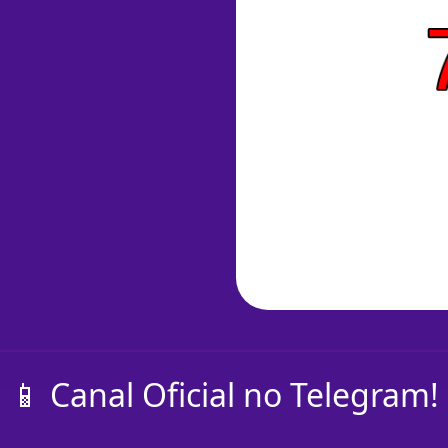
📱 Canal Oficial no Telegram!