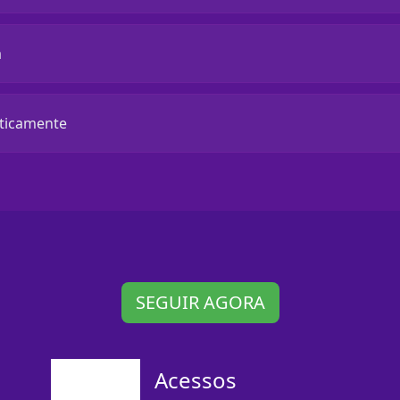
a
aticamente
SEGUIR AGORA
Acessos