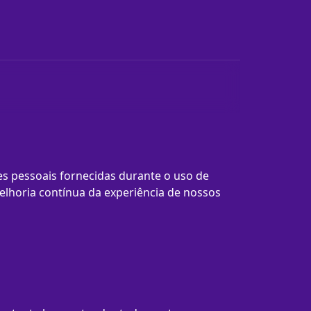
s pessoais fornecidas durante o uso de
elhoria contínua da experiência de nossos