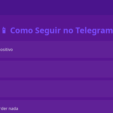
📱 Como Seguir no Telegram
ositivo
erder nada