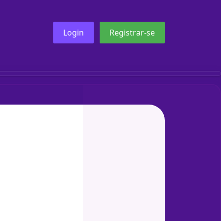
Login
Registrar-se