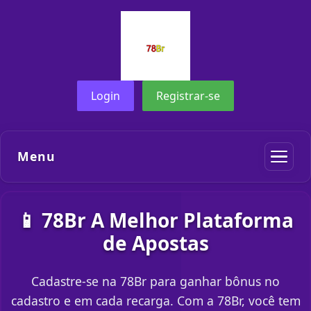
Login
Registrar-se
Menu
📱 78Br A Melhor Plataforma
de Apostas
Cadastre-se na 78Br para ganhar bônus no
cadastro e em cada recarga. Com a 78Br, você tem