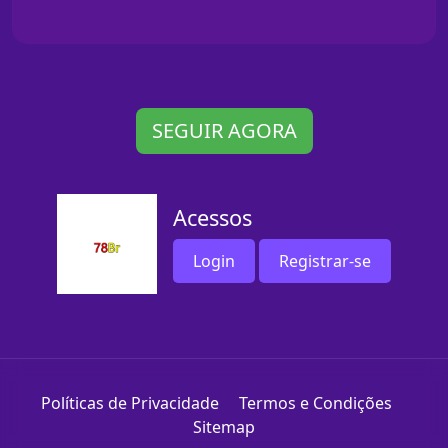
SEGUIR AGORA
Acessos
Login
Registrar-se
Políticas de Privacidade
Termos e Condições
Sitemap