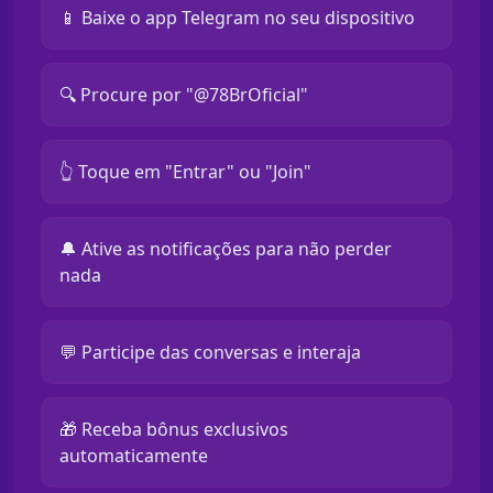
📱 Baixe o app Telegram no seu dispositivo
🔍 Procure por "@78BrOficial"
👆 Toque em "Entrar" ou "Join"
🔔 Ative as notificações para não perder
nada
💬 Participe das conversas e interaja
🎁 Receba bônus exclusivos
automaticamente