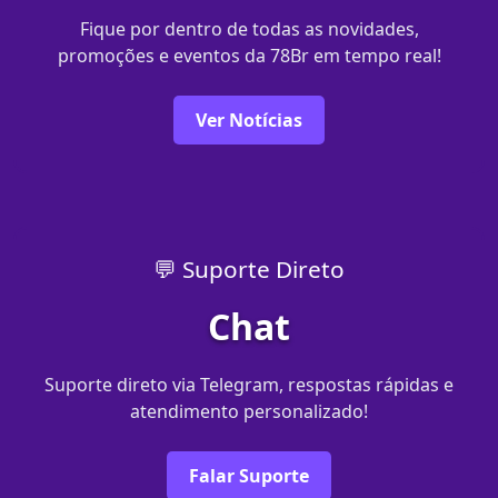
Fique por dentro de todas as novidades,
promoções e eventos da 78Br em tempo real!
Ver Notícias
💬 Suporte Direto
Chat
Suporte direto via Telegram, respostas rápidas e
atendimento personalizado!
Falar Suporte