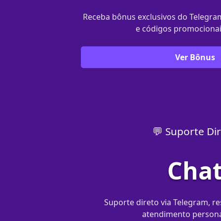
Receba bônus exclusivos do Telegra
e códigos promocionai
Ver Bônus
💬 Suporte Di
Cha
Suporte direto via Telegram, r
atendimento persona