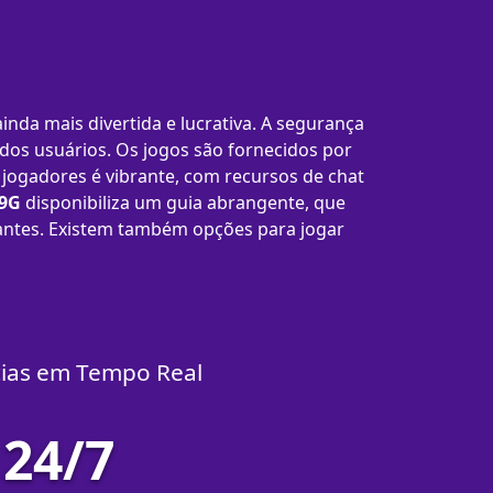
nda mais divertida e lucrativa. A segurança
 dos usuários. Os jogos são fornecidos por
jogadores é vibrante, com recursos de chat
9G
disponibiliza um guia abrangente, que
ciantes. Existem também opções para jogar
cias em Tempo Real
24/7