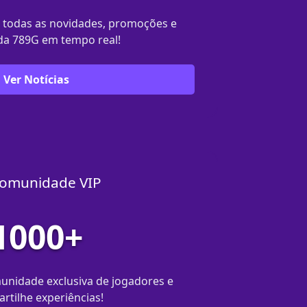
e todas as novidades, promoções e
da 789G em tempo real!
Ver Notícias
Comunidade VIP
1000+
unidade exclusiva de jogadores e
rtilhe experiências!