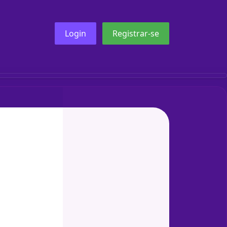
Login
Registrar-se