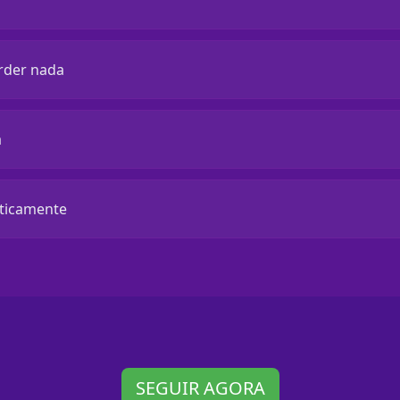
erder nada
a
aticamente
SEGUIR AGORA