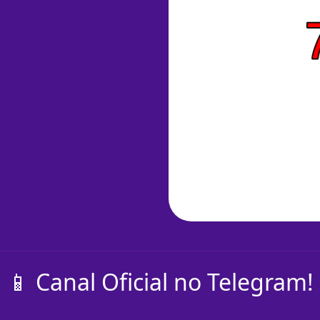
📱 Canal Oficial no Telegram!