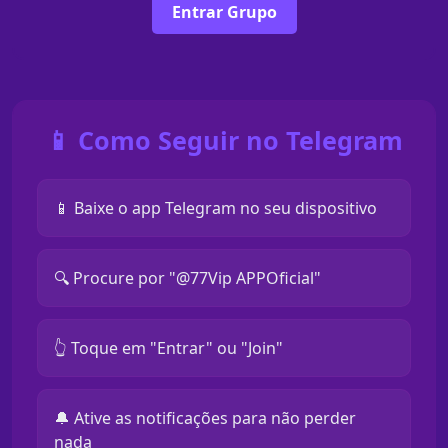
Entrar Grupo
📱 Como Seguir no Telegram
📱 Baixe o app Telegram no seu dispositivo
🔍 Procure por "@77Vip APPOficial"
👆 Toque em "Entrar" ou "Join"
🔔 Ative as notificações para não perder
nada