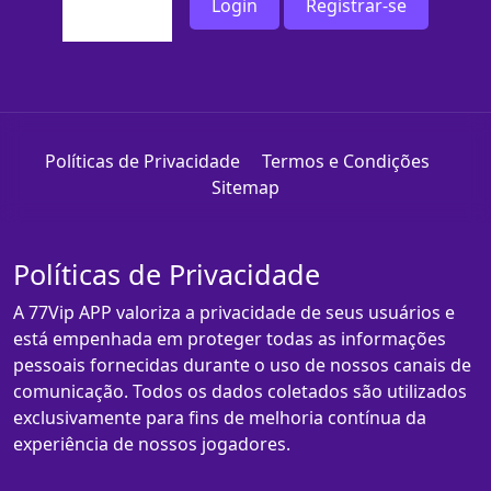
Login
Registrar-se
Políticas de Privacidade
Termos e Condições
Sitemap
Políticas de Privacidade
A 77Vip APP valoriza a privacidade de seus usuários e
está empenhada em proteger todas as informações
pessoais fornecidas durante o uso de nossos canais de
comunicação. Todos os dados coletados são utilizados
exclusivamente para fins de melhoria contínua da
experiência de nossos jogadores.