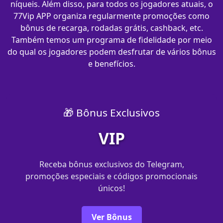
níqueis. Além disso, para todos os jogadores atuais, o
77Vip APP organiza regularmente promoções como
bônus de recarga, rodadas grátis, cashback, etc.
Também temos um programa de fidelidade por meio
do qual os jogadores podem desfrutar de vários bônus
e benefícios.
🎁 Bônus Exclusivos
VIP
Receba bônus exclusivos do Telegram,
promoções especiais e códigos promocionais
únicos!
Ver Bônus