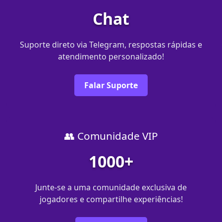
Chat
Suporte direto via Telegram, respostas rápidas e
atendimento personalizado!
Falar Suporte
👥 Comunidade VIP
1000+
Junte-se a uma comunidade exclusiva de
jogadores e compartilhe experiências!