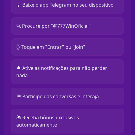
📱 Baixe o app Telegram no seu dispositivo
🔍 Procure por "@777WinOficial"
👆 Toque em "Entrar" ou "Join"
🔔 Ative as notificações para não perder
nada
💬 Participe das conversas e interaja
🎁 Receba bônus exclusivos
automaticamente