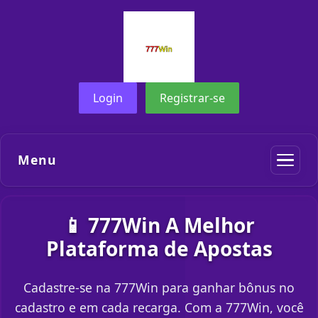
Login
Registrar-se
Menu
📱 777Win A Melhor
Plataforma de Apostas
Cadastre-se na 777Win para ganhar bônus no
cadastro e em cada recarga. Com a 777Win, você