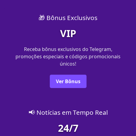
🎁 Bônus Exclusivos
VIP
Receba bônus exclusivos do Telegram,
promoções especiais e códigos promocionais
únicos!
Ver Bônus
📢 Notícias em Tempo Real
24/7