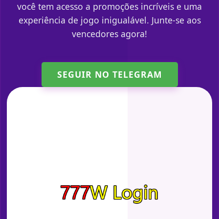
você tem acesso a promoções incríveis e uma
experiência de jogo inigualável. Junte-se aos
vencedores agora!
SEGUIR NO TELEGRAM