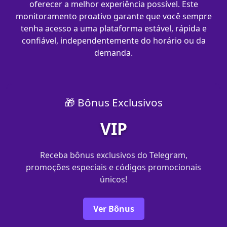
oferecer a melhor experiência possível. Este
monitoramento proativo garante que você sempre
tenha acesso a uma plataforma estável, rápida e
confiável, independentemente do horário ou da
demanda.
🎁 Bônus Exclusivos
VIP
Receba bônus exclusivos do Telegram,
promoções especiais e códigos promocionais
únicos!
Ver Bônus