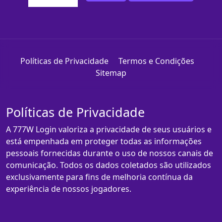
Políticas de Privacidade
Termos e Condições
Sitemap
Políticas de Privacidade
A 777W Login valoriza a privacidade de seus usuários e
está empenhada em proteger todas as informações
pessoais fornecidas durante o uso de nossos canais de
comunicação. Todos os dados coletados são utilizados
exclusivamente para fins de melhoria contínua da
experiência de nossos jogadores.