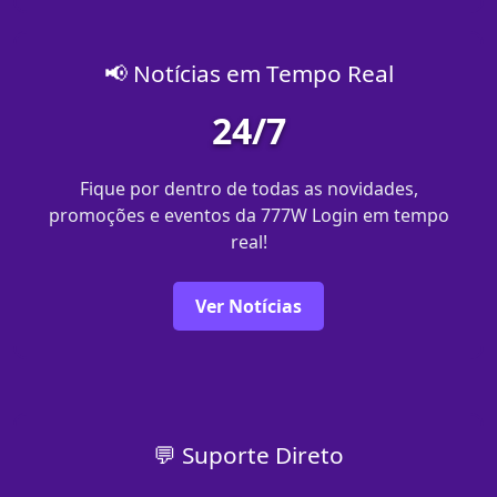
📢 Notícias em Tempo Real
24/7
Fique por dentro de todas as novidades,
promoções e eventos da 777W Login em tempo
real!
Ver Notícias
💬 Suporte Direto