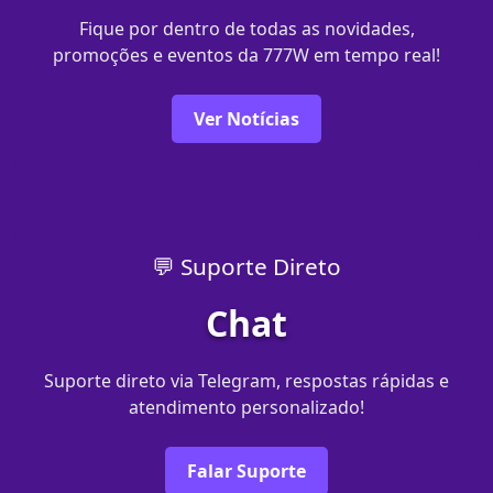
Fique por dentro de todas as novidades,
promoções e eventos da 777W em tempo real!
Ver Notícias
💬 Suporte Direto
Chat
Suporte direto via Telegram, respostas rápidas e
atendimento personalizado!
Falar Suporte