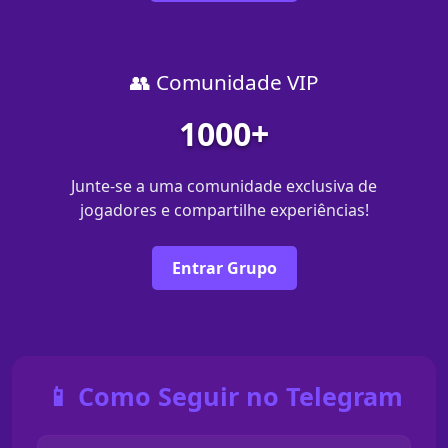
👥 Comunidade VIP
1000+
Junte-se a uma comunidade exclusiva de
jogadores e compartilhe experiências!
Entrar Grupo
📱 Como Seguir no Telegram