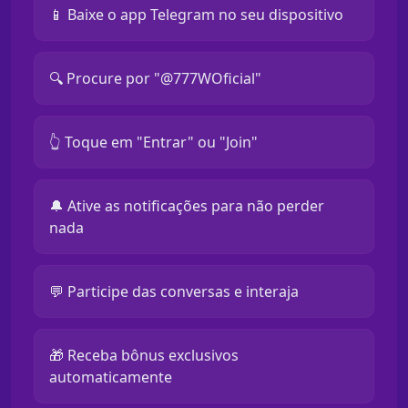
📱 Baixe o app Telegram no seu dispositivo
🔍 Procure por "@777WOficial"
👆 Toque em "Entrar" ou "Join"
🔔 Ative as notificações para não perder
nada
💬 Participe das conversas e interaja
🎁 Receba bônus exclusivos
automaticamente