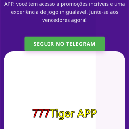
APP, você tem acesso a promoções incríveis e uma
experiência de jogo inigualável. Junte-se aos
vencedores agora!
SEGUIR NO TELEGRAM