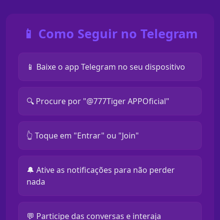
📱 Como Seguir no Telegram
📱 Baixe o app Telegram no seu dispositivo
🔍 Procure por "@777Tiger APPOficial"
👆 Toque em "Entrar" ou "Join"
🔔 Ative as notificações para não perder
nada
💬 Participe das conversas e interaja