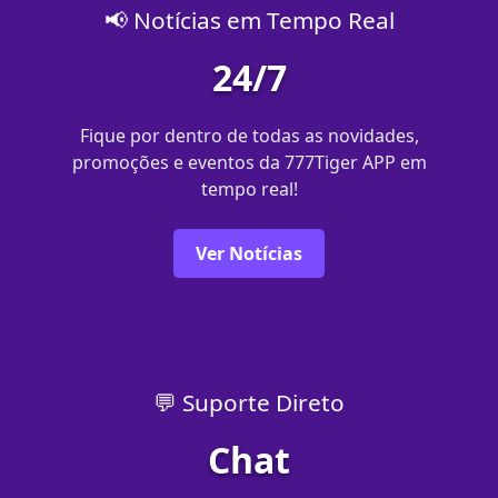
📢 Notícias em Tempo Real
24/7
Fique por dentro de todas as novidades,
promoções e eventos da 777Tiger APP em
tempo real!
Ver Notícias
💬 Suporte Direto
Chat