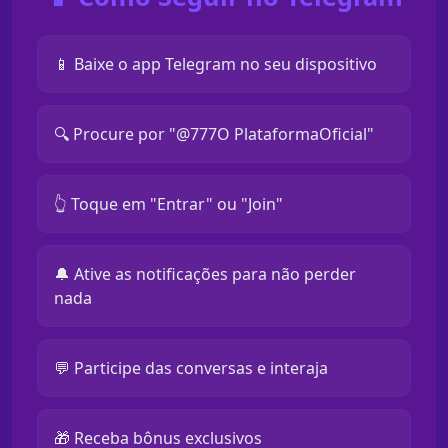
📱 Baixe o app Telegram no seu dispositivo
🔍 Procure por "@777O PlataformaOficial"
👆 Toque em "Entrar" ou "Join"
🔔 Ative as notificações para não perder
nada
💬 Participe das conversas e interaja
🎁 Receba bônus exclusivos