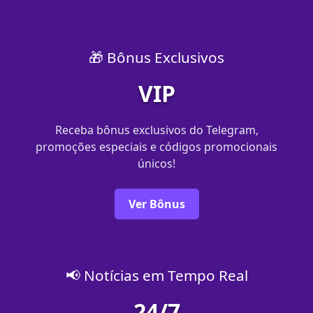
🎁 Bônus Exclusivos
VIP
Receba bônus exclusivos do Telegram,
promoções especiais e códigos promocionais
únicos!
Ver Bônus
📢 Notícias em Tempo Real
24/7