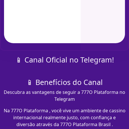
📱 Canal Oficial no Telegram!
📱 Benefícios do Canal
Descubra as vantagens de seguir a 777O Plataforma no
Telegram
Na 777O Plataforma , você vive um ambiente de cassino
internacional realmente justo, com confiança e
diversão através da 777O Plataforma Brasil .