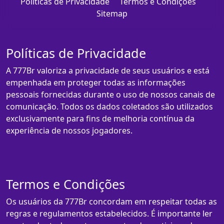
Políticas de Privacidade
Termos e Condições
Sitemap
Políticas de Privacidade
A 777Br valoriza a privacidade de seus usuários e está
empenhada em proteger todas as informações
pessoais fornecidas durante o uso de nossos canais de
comunicação. Todos os dados coletados são utilizados
exclusivamente para fins de melhoria contínua da
experiência de nossos jogadores.
Termos e Condições
Os usuários da 777Br concordam em respeitar todas as
regras e regulamentos estabelecidos. É importante ler