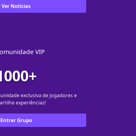
Ver Notícias
Comunidade VIP
1000+
unidade exclusiva de jogadores e
rtilhe experiências!
Entrar Grupo