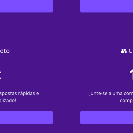
reto
👥 
t
espostas rápidas e
Junte-se a uma com
lizado!
compa
e