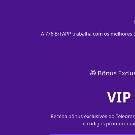
A 776 Brl APP trabalha com os melhores 
🎁 Bônus Exclu
VIP
Receba bônus exclusivos do Telegra
e códigos promocionai