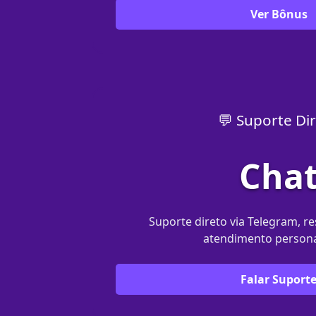
Ver Bônus
💬 Suporte Di
Cha
Suporte direto via Telegram, r
atendimento persona
Falar Suport