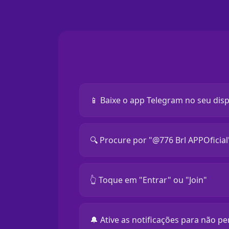
📱 Baixe o app Telegram no seu disp
🔍 Procure por "@776 Brl APPOficial
👆 Toque em "Entrar" ou "Join"
🔔 Ative as notificações para não p