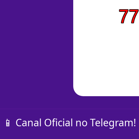
📱 Canal Oficial no Telegram!