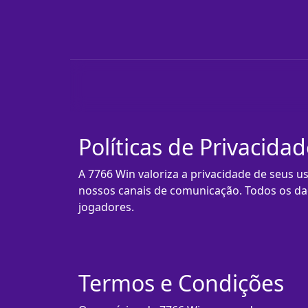
Políticas de Privacida
A 7766 Win valoriza a privacidade de seus 
nossos canais de comunicação. Todos os dad
jogadores.
Termos e Condições