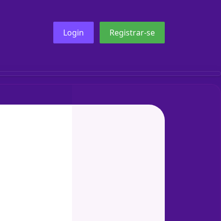
Login
Registrar-se