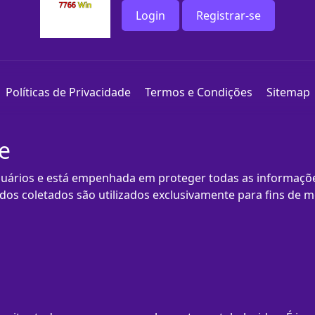
Login
Registrar-se
Políticas de Privacidade
Termos e Condições
Sitemap
de
usuários e está empenhada em proteger todas as informaçõ
os coletados são utilizados exclusivamente para fins de m