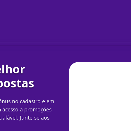
elhor
postas
ônus no cadastro e em
m acesso a promoções
ualável. Junte-se aos