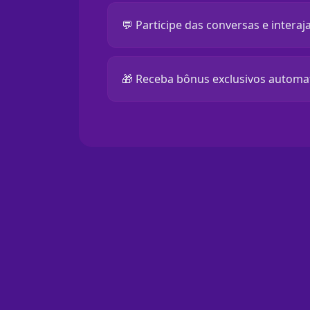
💬 Participe das conversas e interaj
🎁 Receba bônus exclusivos autom