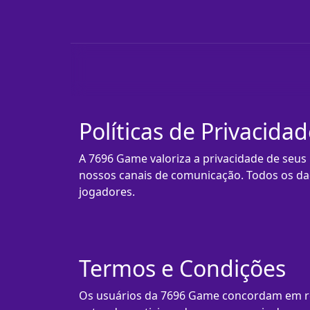
Políticas de Privacida
A 7696 Game valoriza a privacidade de seu
nossos canais de comunicação. Todos os dad
jogadores.
Termos e Condições
Os usuários da 7696 Game concordam em res