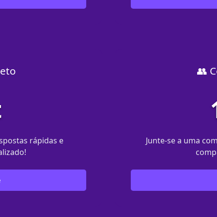
reto
👥 
t
espostas rápidas e
Junte-se a uma com
lizado!
compa
e