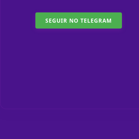
SEGUIR NO TELEGRAM