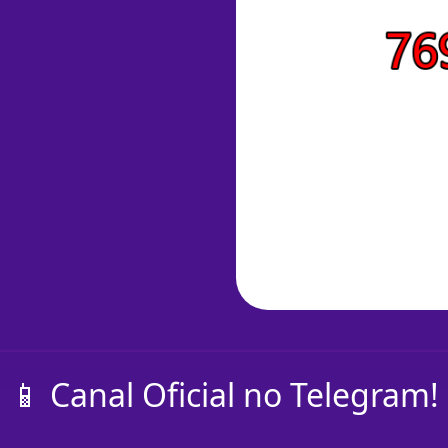
📱 Canal Oficial no Telegram!