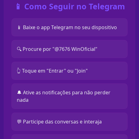
📱 Como Seguir no Telegram
📱 Baixe o app Telegram no seu dispositivo
🔍 Procure por "@7676 WinOficial"
👆 Toque em "Entrar" ou "Join"
🔔 Ative as notificações para não perder
nada
💬 Participe das conversas e interaja