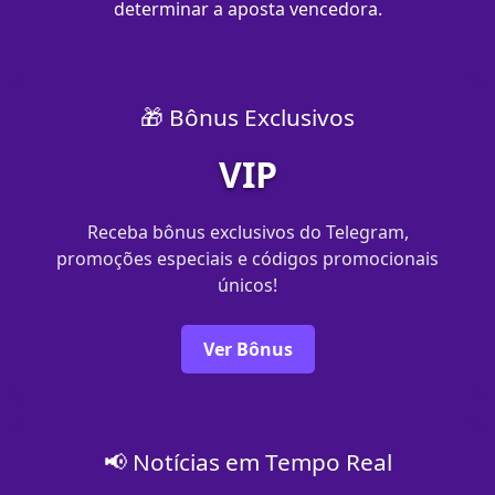
determinar a aposta vencedora.
🎁 Bônus Exclusivos
VIP
Receba bônus exclusivos do Telegram,
promoções especiais e códigos promocionais
únicos!
Ver Bônus
📢 Notícias em Tempo Real