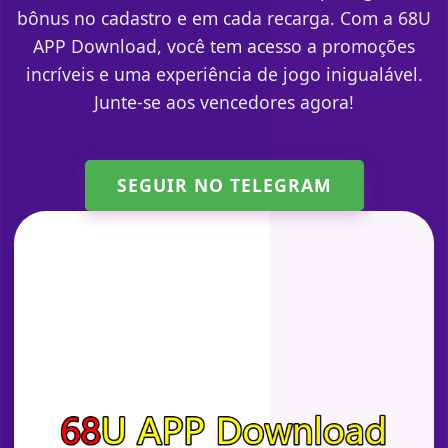
bônus no cadastro e em cada recarga. Com a 68U
APP Download, você tem acesso a promoções
incríveis e uma experiência de jogo inigualável.
Junte-se aos vencedores agora!
SEGUIR NO TELEGRAM