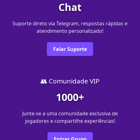
Chat
Suporte direto via Telegram, respostas rápidas e
atendimento personalizado!
Falar Suporte
👥 Comunidade VIP
1000+
Junte-se a uma comunidade exclusiva de
jogadores e compartilhe experiências!
Entrar Grupo