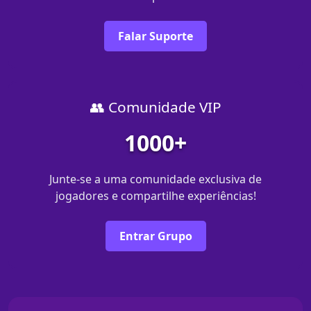
Falar Suporte
👥 Comunidade VIP
1000+
Junte-se a uma comunidade exclusiva de
jogadores e compartilhe experiências!
Entrar Grupo