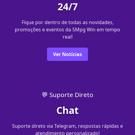
24/7
Fique por dentro de todas as novidades,
promoções e eventos da 5Mpg Win em tempo
real!
Ver Notícias
💬 Suporte Direto
Chat
Suporte direto via Telegram, respostas rápidas e
atendimento personalizado!