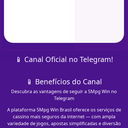
📱 Canal Oficial no Telegram!
📱 Benefícios do Canal
Descubra as vantagens de seguir a 5Mpg Win no
Telegram
A plataforma 5Mpg Win Brasil oferece os serviços de
cassino mais seguros da internet — com ampla
variedade de jogos, apostas simplificadas e diversão