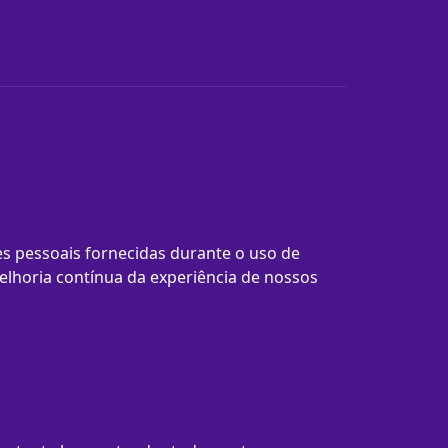
s pessoais fornecidas durante o uso de
elhoria contínua da experiência de nossos