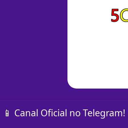
📱 Canal Oficial no Telegram!