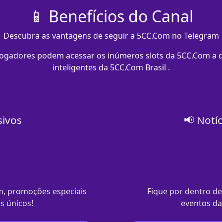
📱 Benefícios do Canal
Descubra as vantagens de seguir a 5CC.Com no Telegram
jogadores podem acessar os inúmeros slots da 5CC.Com a q
inteligentes da 5CC.Com Brasil .
sivos
📢 Notí
m, promoções especiais
Fique por dentro d
s únicos!
eventos da