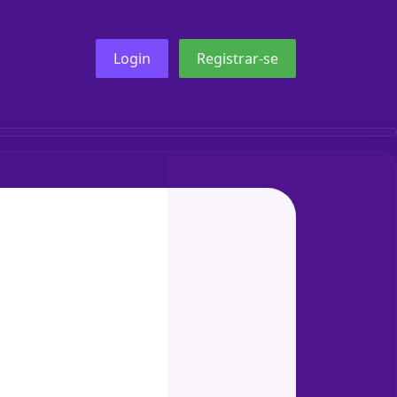
Login
Registrar-se