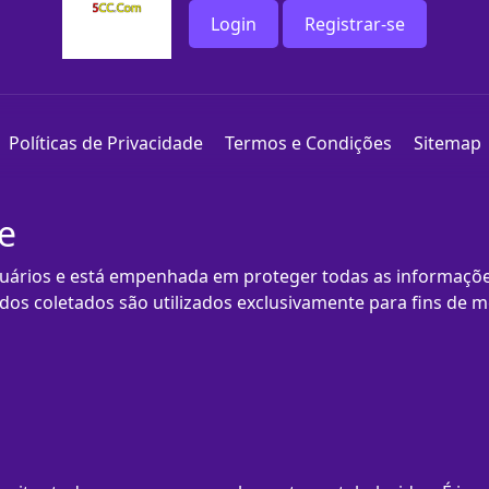
Login
Registrar-se
Políticas de Privacidade
Termos e Condições
Sitemap
de
usuários e está empenhada em proteger todas as informaçõe
os coletados são utilizados exclusivamente para fins de m