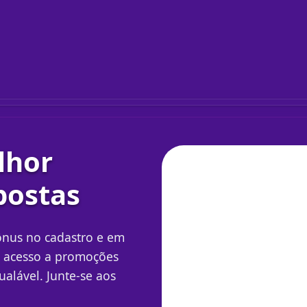
lhor
postas
ônus no cadastro e em
m acesso a promoções
ualável. Junte-se aos