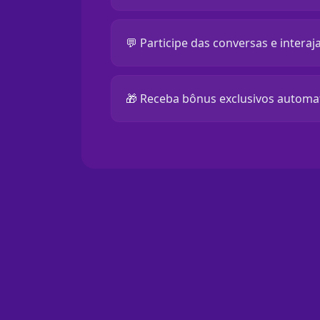
💬 Participe das conversas e interaj
🎁 Receba bônus exclusivos autom