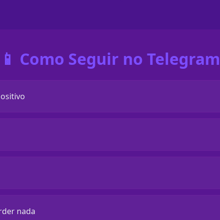
📱 Como Seguir no Telegram
ositivo
erder nada