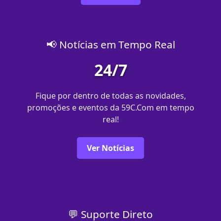
📢 Notícias em Tempo Real
24/7
Fique por dentro de todas as novidades,
promoções e eventos da 59C.Com em tempo
real!
Ver Notícias
💬 Suporte Direto