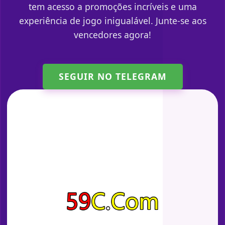
tem acesso a promoções incríveis e uma
experiência de jogo inigualável. Junte-se aos
vencedores agora!
SEGUIR NO TELEGRAM