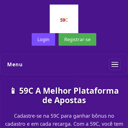
Login
Registrar-se
Menu
📱 59C A Melhor Plataforma
de Apostas
Cadastre-se na 59C para ganhar bônus no
cadastro e em cada recarga. Com a 59C, você tem