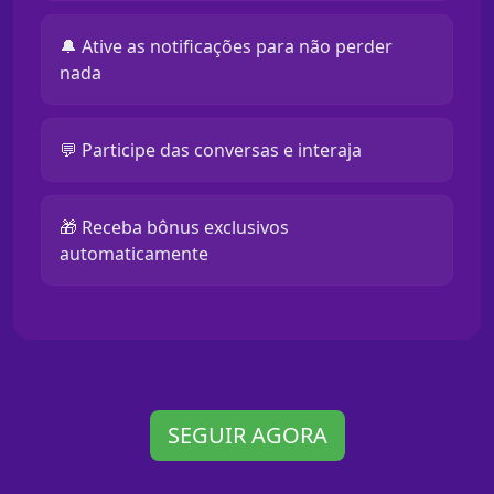
🔔 Ative as notificações para não perder
nada
💬 Participe das conversas e interaja
🎁 Receba bônus exclusivos
automaticamente
SEGUIR AGORA