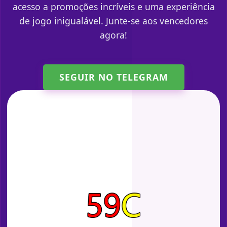
acesso a promoções incríveis e uma experiência
de jogo inigualável. Junte-se aos vencedores
agora!
SEGUIR NO TELEGRAM