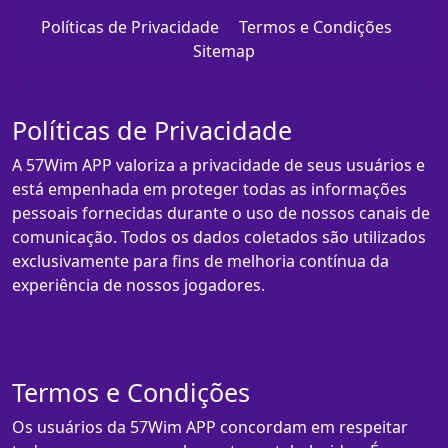
Políticas de Privacidade
Termos e Condições
Sitemap
Políticas de Privacidade
A 57Wim APP valoriza a privacidade de seus usuários e
está empenhada em proteger todas as informações
pessoais fornecidas durante o uso de nossos canais de
comunicação. Todos os dados coletados são utilizados
exclusivamente para fins de melhoria contínua da
experiência de nossos jogadores.
Termos e Condições
Os usuários da 57Wim APP concordam em respeitar