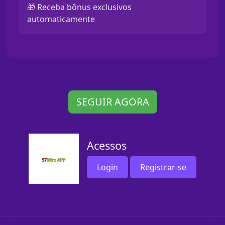
🎁 Receba bônus exclusivos
automaticamente
SEGUIR AGORA
Acessos
Login
Registrar-se