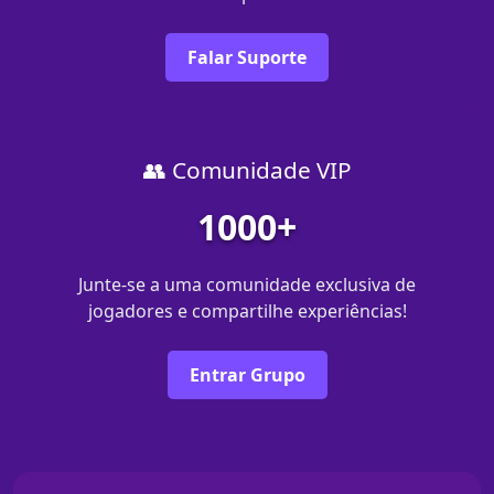
Falar Suporte
👥 Comunidade VIP
1000+
Junte-se a uma comunidade exclusiva de
jogadores e compartilhe experiências!
Entrar Grupo