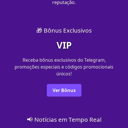
reputação.
🎁 Bônus Exclusivos
VIP
Receba bônus exclusivos do Telegram,
promoções especiais e códigos promocionais
únicos!
Ver Bônus
📢 Notícias em Tempo Real