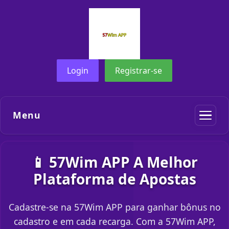
Login
Registrar-se
Menu
📱 57Wim APP A Melhor
Plataforma de Apostas
Cadastre-se na 57Wim APP para ganhar bônus no
cadastro e em cada recarga. Com a 57Wim APP,