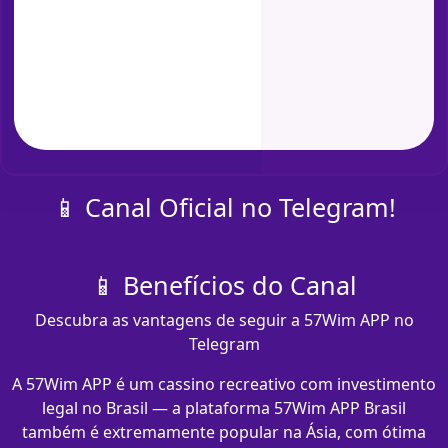
📱 Canal Oficial no Telegram!
📱 Benefícios do Canal
Descubra as vantagens de seguir a 57Wim APP no
Telegram
A 57Wim APP é um cassino recreativo com investimento
legal no Brasil — a plataforma 57Wim APP Brasil
também é extremamente popular na Ásia, com ótima