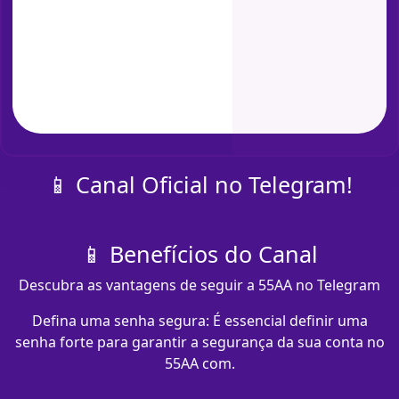
📱 Canal Oficial no Telegram!
📱 Benefícios do Canal
Descubra as vantagens de seguir a 55AA no Telegram
Defina uma senha segura: É essencial definir uma
senha forte para garantir a segurança da sua conta no
55AA com​.