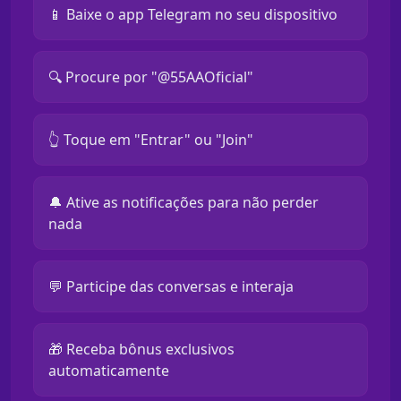
📱 Baixe o app Telegram no seu dispositivo
🔍 Procure por "@55AAOficial"
👆 Toque em "Entrar" ou "Join"
🔔 Ative as notificações para não perder
nada
💬 Participe das conversas e interaja
🎁 Receba bônus exclusivos
automaticamente