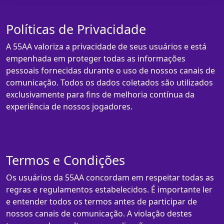
Políticas de Privacidade
A 55AA valoriza a privacidade de seus usuários e está
empenhada em proteger todas as informações
pessoais fornecidas durante o uso de nossos canais de
comunicação. Todos os dados coletados são utilizados
exclusivamente para fins de melhoria contínua da
experiência de nossos jogadores.
Termos e Condições
Os usuários da 55AA concordam em respeitar todas as
regras e regulamentos estabelecidos. É importante ler
e entender todos os termos antes de participar de
nossos canais de comunicação. A violação destes