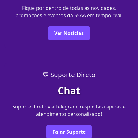
Fique por dentro de todas as novidades,
promoções e eventos da 55AA em tempo real!
Ver Notícias
💬 Suporte Direto
Chat
Suporte direto via Telegram, respostas rápidas e
atendimento personalizado!
Falar Suporte