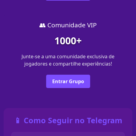
👥 Comunidade VIP
1000+
Junte-se a uma comunidade exclusiva de
jogadores e compartilhe experiências!
Entrar Grupo
📱 Como Seguir no Telegram