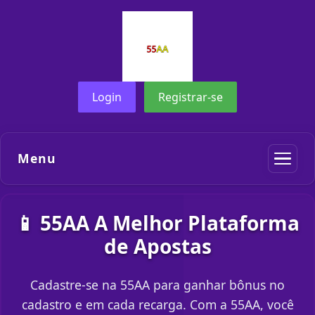
Login
Registrar-se
Menu
📱 55AA A Melhor Plataforma
de Apostas
Cadastre-se na 55AA para ganhar bônus no
cadastro e em cada recarga. Com a 55AA, você