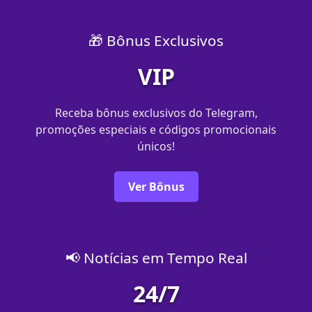
🎁 Bônus Exclusivos
VIP
Receba bônus exclusivos do Telegram,
promoções especiais e códigos promocionais
únicos!
Ver Bônus
📢 Notícias em Tempo Real
24/7