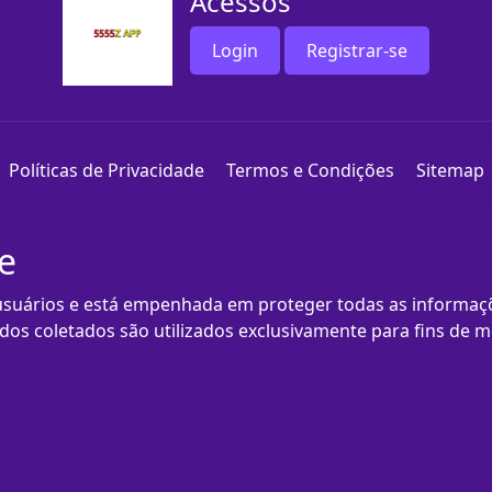
Acessos
Login
Registrar-se
Políticas de Privacidade
Termos e Condições
Sitemap
de
 usuários e está empenhada em proteger todas as informaç
os coletados são utilizados exclusivamente para fins de m