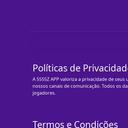
Políticas de Privacida
A 5555Z APP valoriza a privacidade de seus
nossos canais de comunicação. Todos os dad
jogadores.
Termos e Condições