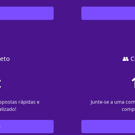
reto
👥 
t
espostas rápidas e
Junte-se a uma com
lizado!
compa
e