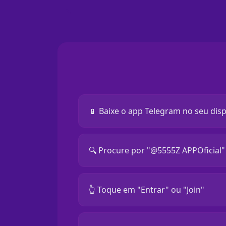
📱 Baixe o app Telegram no seu disp
🔍 Procure por "@5555Z APPOficial"
👆 Toque em "Entrar" ou "Join"