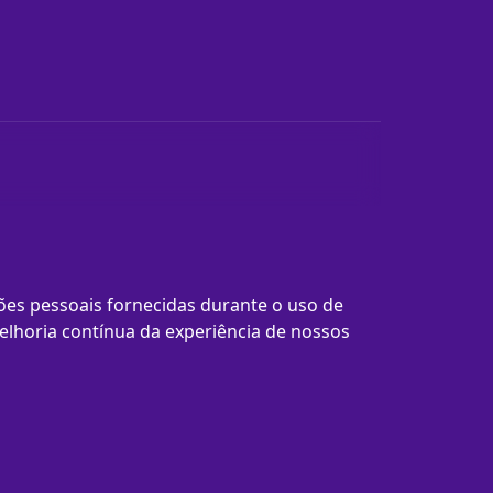
ões pessoais fornecidas durante o uso de
elhoria contínua da experiência de nossos