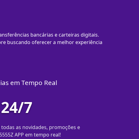
nsferências bancárias e carteiras digitais.
pre buscando oferecer a melhor experiência
cias em Tempo Real
24/7
e todas as novidades, promoções e
 5555Z APP em tempo real!