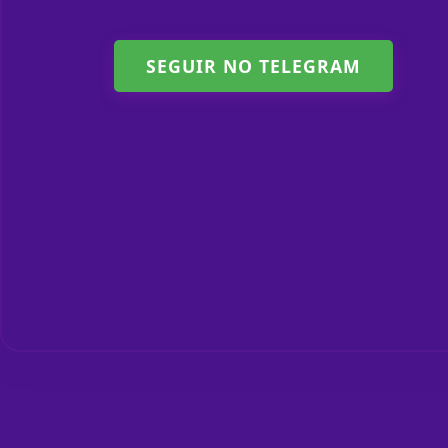
SEGUIR NO TELEGRAM