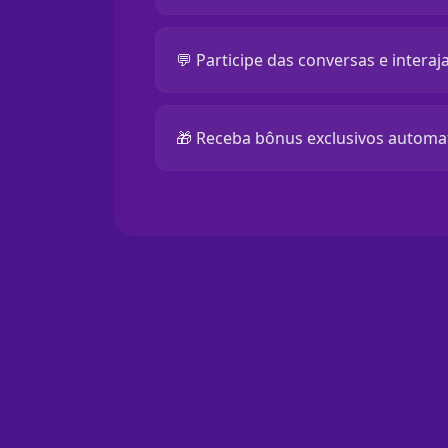
💬 Participe das conversas e interaj
🎁 Receba bônus exclusivos autom