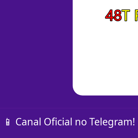
📱 Canal Oficial no Telegram!