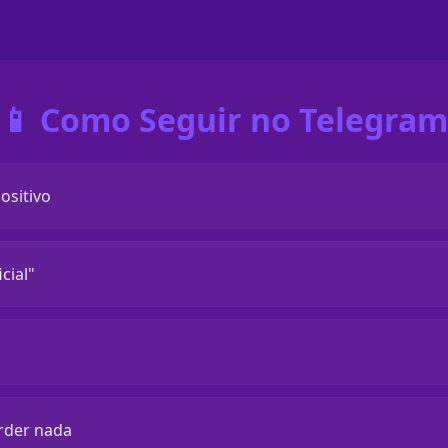
📱 Como Seguir no Telegram
ositivo
cial"
erder nada