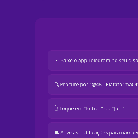
📱 Baixe o app Telegram no seu disp
🔍 Procure por "@48T PlataformaOfi
👆 Toque em "Entrar" ou "Join"
🔔 Ative as notificações para não p