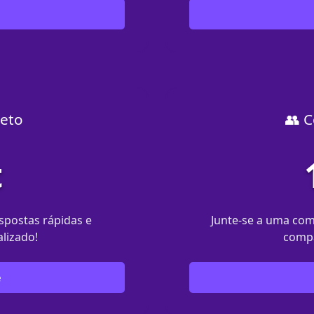
reto
👥 
t
espostas rápidas e
Junte-se a uma com
lizado!
compa
e