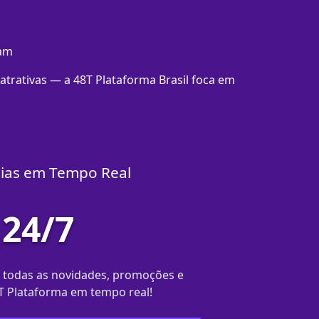
ram
trativas — a 48T Plataforma Brasil foca em
cias em Tempo Real
24/7
e todas as novidades, promoções e
T Plataforma em tempo real!