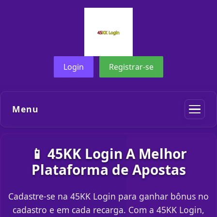
Login
Registrar-se
Menu
📱 45KK Login A Melhor
Plataforma de Apostas
Cadastre-se na 45KK Login para ganhar bônus no
cadastro e em cada recarga. Com a 45KK Login,