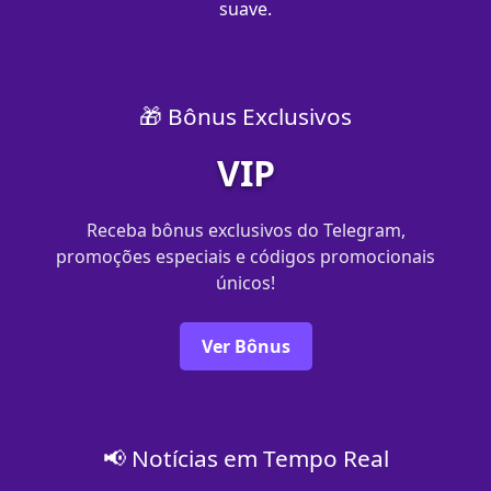
suave.
🎁 Bônus Exclusivos
VIP
Receba bônus exclusivos do Telegram,
promoções especiais e códigos promocionais
únicos!
Ver Bônus
📢 Notícias em Tempo Real