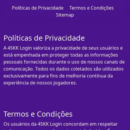
Políticas de Privacidade
Termos e Condições
Sitemap
Políticas de Privacidade
A 45KK Login valoriza a privacidade de seus usuários e
está empenhada em proteger todas as informações
pessoais fornecidas durante o uso de nossos canais de
comunicação. Todos os dados coletados são utilizados
exclusivamente para fins de melhoria contínua da
experiência de nossos jogadores.
Termos e Condições
Os usuários da 45KK Login concordam em respeitar