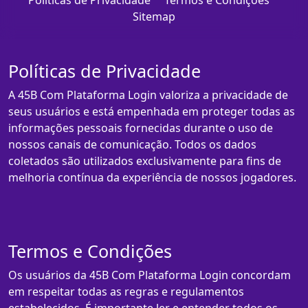
Políticas de Privacidade
Termos e Condições
Sitemap
Políticas de Privacidade
A 45B Com Plataforma Login valoriza a privacidade de
seus usuários e está empenhada em proteger todas as
informações pessoais fornecidas durante o uso de
nossos canais de comunicação. Todos os dados
coletados são utilizados exclusivamente para fins de
melhoria contínua da experiência de nossos jogadores.
Termos e Condições
Os usuários da 45B Com Plataforma Login concordam
em respeitar todas as regras e regulamentos