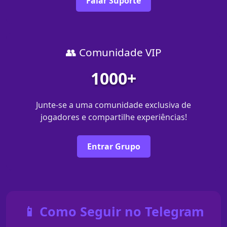
Falar Suporte
👥 Comunidade VIP
1000+
Junte-se a uma comunidade exclusiva de
jogadores e compartilhe experiências!
Entrar Grupo
📱 Como Seguir no Telegram