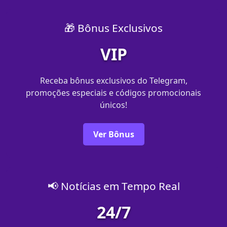
🎁 Bônus Exclusivos
VIP
Receba bônus exclusivos do Telegram,
promoções especiais e códigos promocionais
únicos!
Ver Bônus
📢 Notícias em Tempo Real
24/7