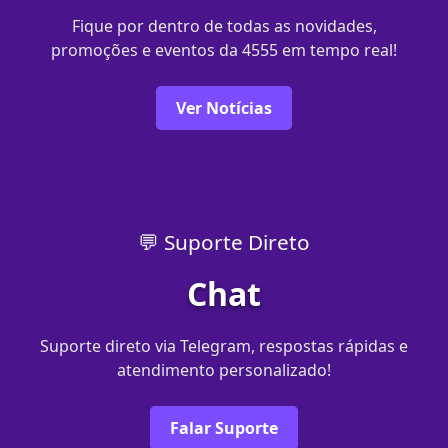
Fique por dentro de todas as novidades,
promoções e eventos da 4555 em tempo real!
Ver Notícias
💬 Suporte Direto
Chat
Suporte direto via Telegram, respostas rápidas e
atendimento personalizado!
Falar Suporte