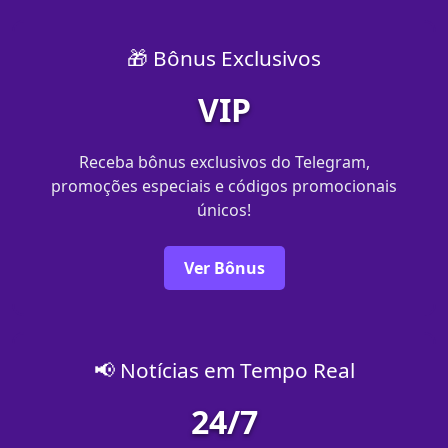
🎁 Bônus Exclusivos
VIP
Receba bônus exclusivos do Telegram,
promoções especiais e códigos promocionais
únicos!
Ver Bônus
📢 Notícias em Tempo Real
24/7