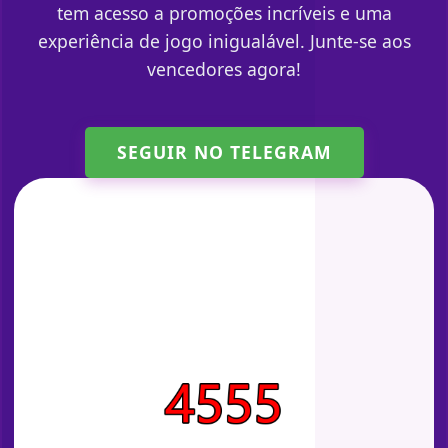
tem acesso a promoções incríveis e uma
experiência de jogo inigualável. Junte-se aos
vencedores agora!
SEGUIR NO TELEGRAM