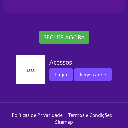
SEGUIR AGORA
Acessos
Login
Registrar-se
Políticas de Privacidade
Termos e Condições
Sitemap