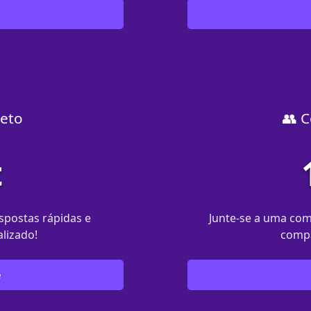
reto
👥 
t
espostas rápidas e
Junte-se a uma com
lizado!
compa
e