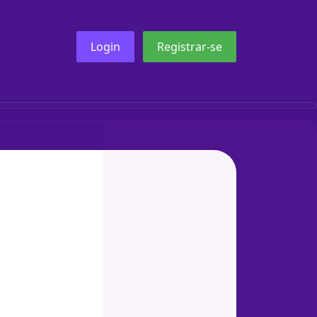
Login
Registrar-se