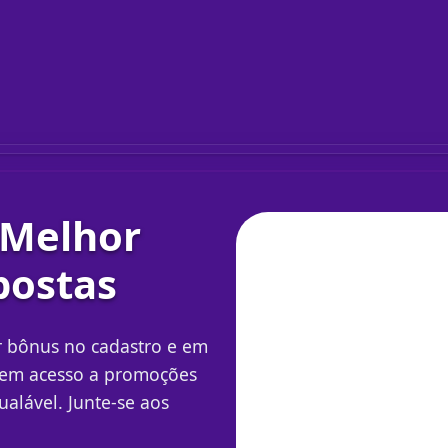
 Melhor
postas
r bônus no cadastro e em
tem acesso a promoções
ualável. Junte-se aos