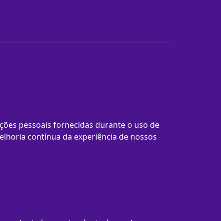
ções pessoais fornecidas durante o uso de
elhoria contínua da experiência de nossos