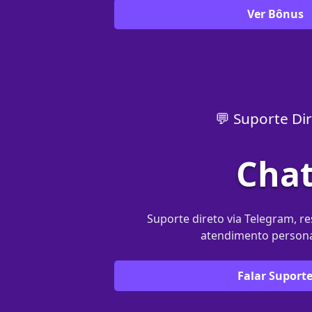
Ver Bônus
💬 Suporte Di
Cha
Suporte direto via Telegram, r
atendimento persona
Falar Suport