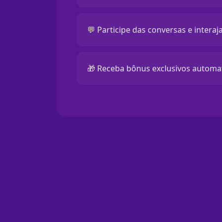
💬 Participe das conversas e interaj
🎁 Receba bônus exclusivos autom