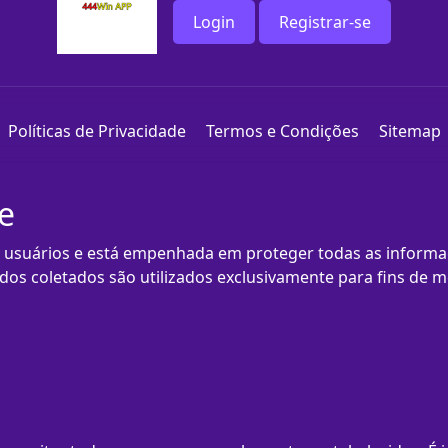
Login
Registrar-se
Políticas de Privacidade
Termos e Condições
Sitemap
de
s usuários e está empenhada em proteger todas as informa
os coletados são utilizados exclusivamente para fins de m