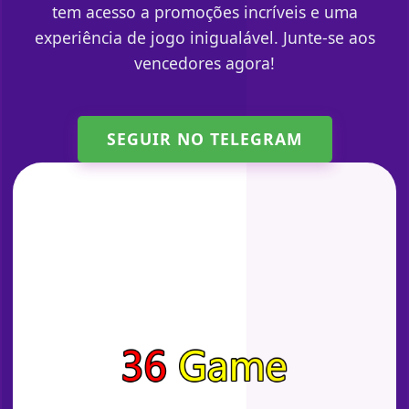
tem acesso a promoções incríveis e uma
experiência de jogo inigualável. Junte-se aos
vencedores agora!
SEGUIR NO TELEGRAM