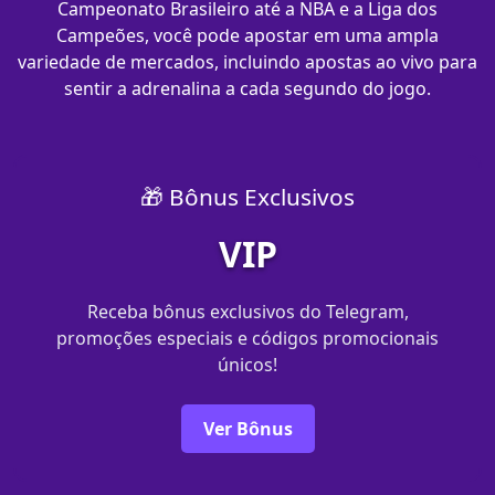
Campeonato Brasileiro até a NBA e a Liga dos
Campeões, você pode apostar em uma ampla
variedade de mercados, incluindo apostas ao vivo para
sentir a adrenalina a cada segundo do jogo.
🎁 Bônus Exclusivos
VIP
Receba bônus exclusivos do Telegram,
promoções especiais e códigos promocionais
únicos!
Ver Bônus