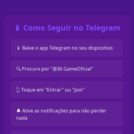
📱 Como Seguir no Telegram
📱 Baixe o app Telegram no seu dispositivo
🔍 Procure por "@36 GameOficial"
👆 Toque em "Entrar" ou "Join"
🔔 Ative as notificações para não perder
nada