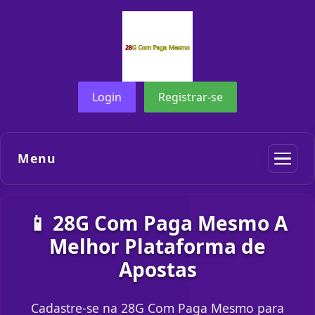
Login
Registrar-se
Menu
📱 28G Com Paga Mesmo A
Melhor Plataforma de
Apostas
Cadastre-se na 28G Com Paga Mesmo para