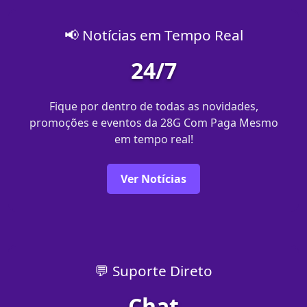
📢 Notícias em Tempo Real
24/7
Fique por dentro de todas as novidades,
promoções e eventos da 28G Com Paga Mesmo
em tempo real!
Ver Notícias
💬 Suporte Direto
Chat