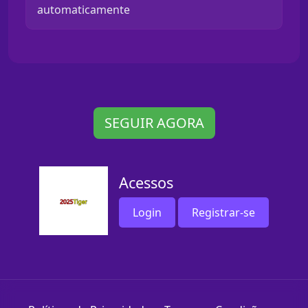
automaticamente
SEGUIR AGORA
Acessos
Login
Registrar-se