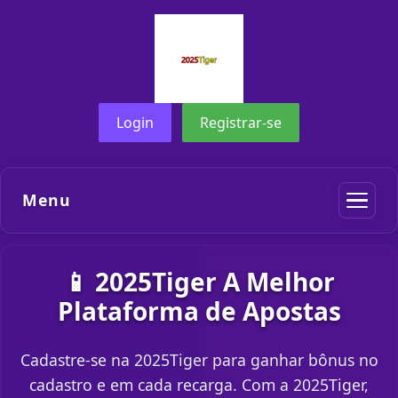
Login
Registrar-se
Menu
📱 2025Tiger A Melhor
Plataforma de Apostas
Cadastre-se na 2025Tiger para ganhar bônus no
cadastro e em cada recarga. Com a 2025Tiger,