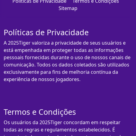
Políticas de Privacidade
Termos e Condições
Sitemap
Políticas de Privacidade
A 2025Tiger valoriza a privacidade de seus usuários e
está empenhada em proteger todas as informações
pessoais fornecidas durante o uso de nossos canais de
comunicação. Todos os dados coletados são utilizados
exclusivamente para fins de melhoria contínua da
experiência de nossos jogadores.
Termos e Condições
Os usuários da 2025Tiger concordam em respeitar
todas as regras e regulamentos estabelecidos. É