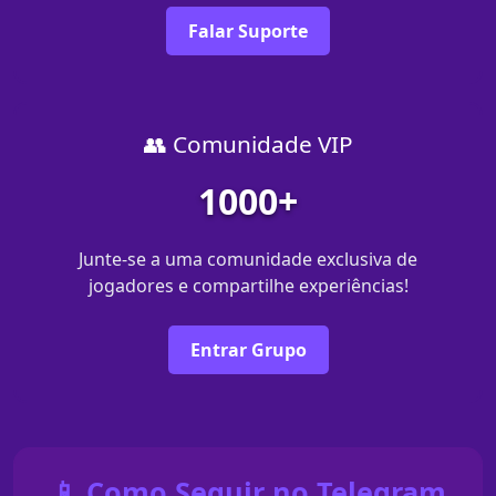
Falar Suporte
👥 Comunidade VIP
1000+
Junte-se a uma comunidade exclusiva de
jogadores e compartilhe experiências!
Entrar Grupo
📱 Como Seguir no Telegram