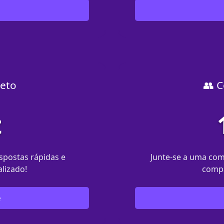
reto
👥 
t
espostas rápidas e
Junte-se a uma com
lizado!
compa
e