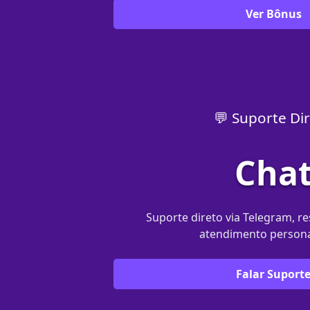
Ver Bônus
💬 Suporte Di
Cha
Suporte direto via Telegram, r
atendimento persona
Falar Suport