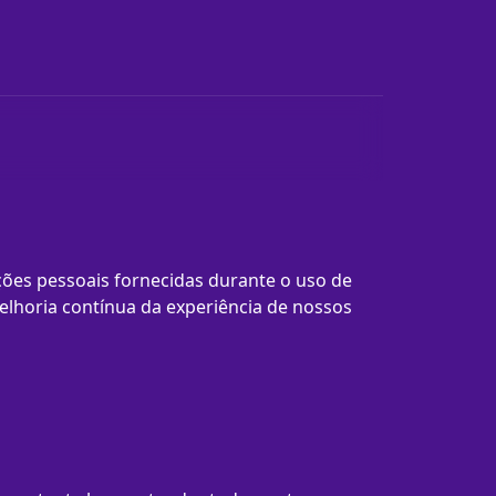
ões pessoais fornecidas durante o uso de
elhoria contínua da experiência de nossos