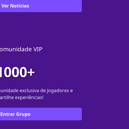
Ver Notícias
Comunidade VIP
1000+
unidade exclusiva de jogadores e
rtilhe experiências!
Entrar Grupo