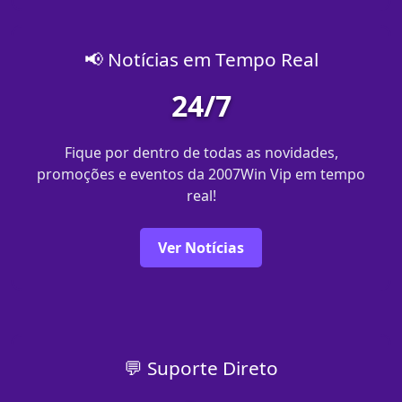
📢 Notícias em Tempo Real
24/7
Fique por dentro de todas as novidades,
promoções e eventos da 2007Win Vip em tempo
real!
Ver Notícias
💬 Suporte Direto