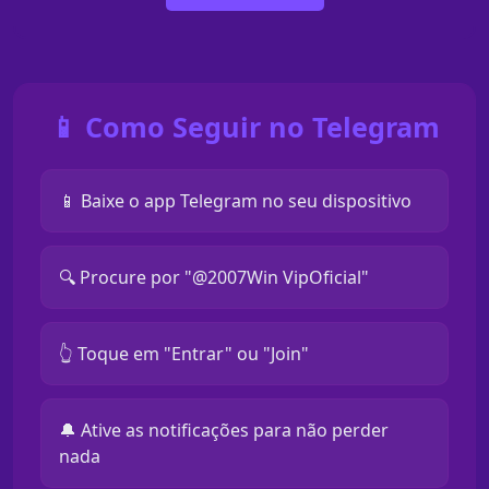
📱 Como Seguir no Telegram
📱 Baixe o app Telegram no seu dispositivo
🔍 Procure por "@2007Win VipOficial"
👆 Toque em "Entrar" ou "Join"
🔔 Ative as notificações para não perder
nada