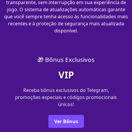
transparente, sem interrupção em sua experiência de
jogo. O sistema de atualizações automáticas garante
que você sempre tenha acesso às funcionalidades mais
recentes e à proteção de segurança mais atualizada
disponível.
🎁 Bônus Exclusivos
VIP
Receba bônus exclusivos do Telegram,
promoções especiais e códigos promocionais
únicos!
Ver Bônus