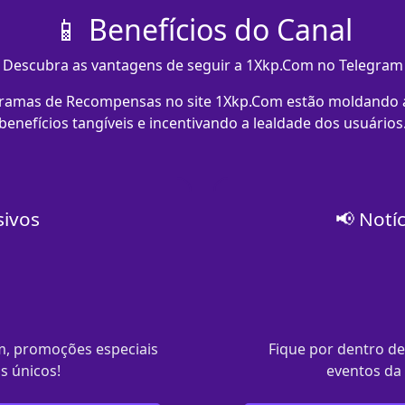
📱 Benefícios do Canal
Descubra as vantagens de seguir a 1Xkp.Com no Telegram
ramas de Recompensas no site 1Xkp.Com estão moldando a 
benefícios tangíveis e incentivando a lealdade dos usuários
sivos
📢 Notí
m, promoções especiais
Fique por dentro d
s únicos!
eventos da