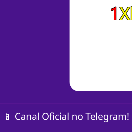
📱 Canal Oficial no Telegram!