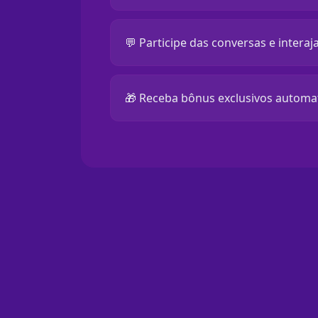
💬 Participe das conversas e interaj
🎁 Receba bônus exclusivos autom