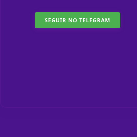
SEGUIR NO TELEGRAM