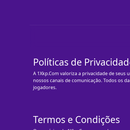
Políticas de Privacida
A 1Xkp.Com valoriza a privacidade de seus
nossos canais de comunicação. Todos os dad
jogadores.
Termos e Condições