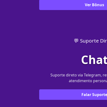
Ver Bônus
💬 Suporte Di
Cha
Suporte direto via Telegram, r
atendimento persona
Falar Suport