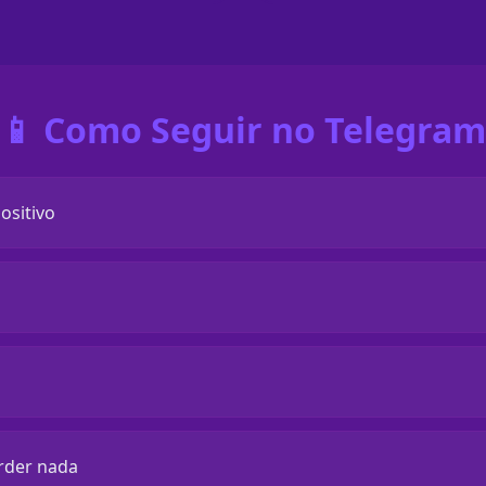
📱 Como Seguir no Telegram
ositivo
erder nada