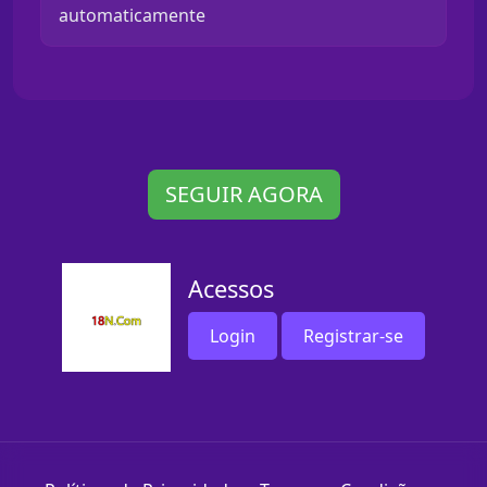
automaticamente
SEGUIR AGORA
Acessos
Login
Registrar-se