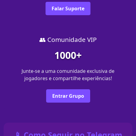
Falar Suporte
👥 Comunidade VIP
1000+
Junte-se a uma comunidade exclusiva de
jogadores e compartilhe experiências!
Entrar Grupo
📱 Como Seguir no Telegram