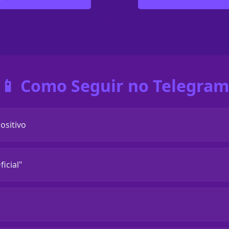
📱 Como Seguir no Telegram
ositivo
icial"