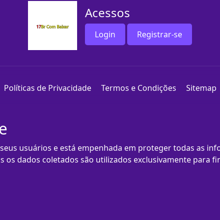
Acessos
Login
Registrar-se
Políticas de Privacidade
Termos e Condições
Sitemap
de
e seus usuários e está empenhada em proteger todas as in
 os dados coletados são utilizados exclusivamente para fi