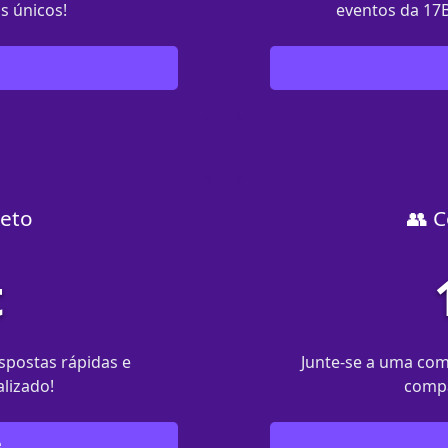
s únicos!
eventos da 17
reto
👥 
t
espostas rápidas e
Junte-se a uma com
lizado!
compa
e