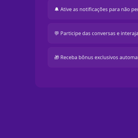
🔔 Ative as notificações para não p
💬 Participe das conversas e interaj
🎁 Receba bônus exclusivos autom