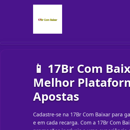
📱 17Br Com Baix
Melhor Platafor
Apostas
Cadastre-se na 17Br Com Baixar para g
e em cada recarga. Com a 17Br Com Baix