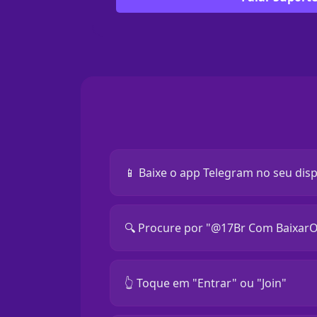
📱 Baixe o app Telegram no seu disp
🔍 Procure por "@17Br Com BaixarOf
👆 Toque em "Entrar" ou "Join"