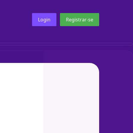
Login
Registrar-se