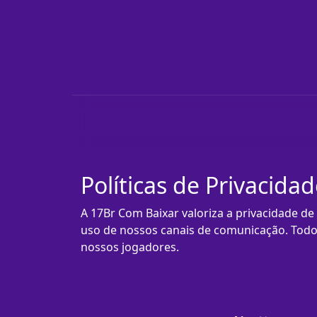
Políticas de Privacida
A 17Br Com Baixar valoriza a privacidade d
uso de nossos canais de comunicação. Todos
nossos jogadores.