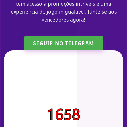
tem acesso a promoções incríveis e uma
experiência de jogo inigualável. Junte-se aos
vencedores agora!
SEGUIR NO TELEGRAM