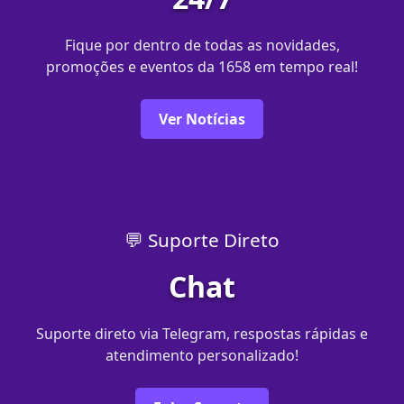
Fique por dentro de todas as novidades,
promoções e eventos da 1658 em tempo real!
Ver Notícias
💬 Suporte Direto
Chat
Suporte direto via Telegram, respostas rápidas e
atendimento personalizado!