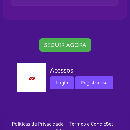
SEGUIR AGORA
Acessos
Login
Registrar-se
Políticas de Privacidade
Termos e Condições