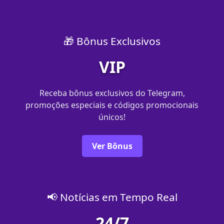
🎁 Bônus Exclusivos
VIP
Receba bônus exclusivos do Telegram,
promoções especiais e códigos promocionais
únicos!
Ver Bônus
📢 Notícias em Tempo Real
24/7