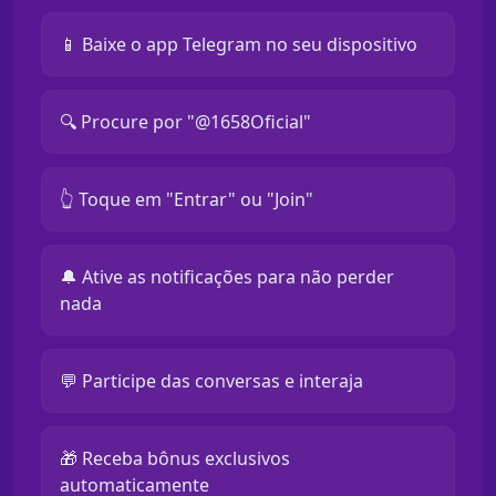
📱 Baixe o app Telegram no seu dispositivo
🔍 Procure por "@1658Oficial"
👆 Toque em "Entrar" ou "Join"
🔔 Ative as notificações para não perder
nada
💬 Participe das conversas e interaja
🎁 Receba bônus exclusivos
automaticamente