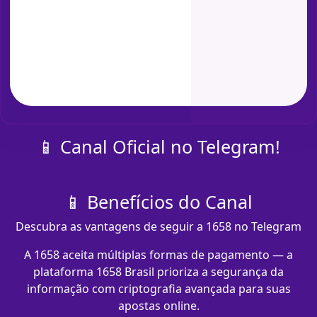
📱 Canal Oficial no Telegram!
📱 Benefícios do Canal
Descubra as vantagens de seguir a 1658 no Telegram
A 1658 aceita múltiplas formas de pagamento — a
plataforma 1658 Brasil prioriza a segurança da
informação com criptografia avançada para suas
apostas online.