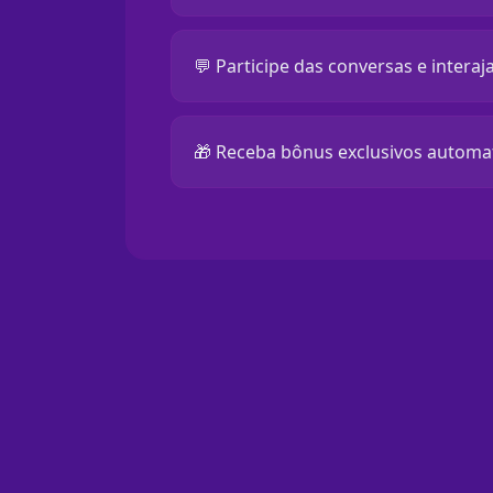
💬 Participe das conversas e interaj
🎁 Receba bônus exclusivos autom