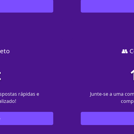
reto
👥 
t
espostas rápidas e
Junte-se a uma com
lizado!
compa
e