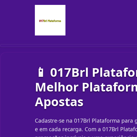
📱 017Brl Plataf
Melhor Platafor
Apostas
Cadastre-se na 017Brl Plataforma para
e em cada recarga. Com a 017Brl Plataf