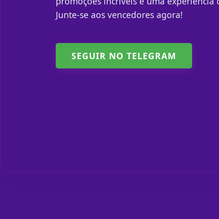
promoções incríveis e uma experiência d
Junte-se aos vencedores agora!
SEGUIR NO TELEGRAM