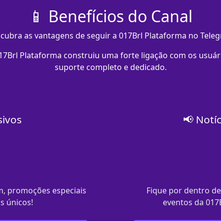
📱 Benefícios do Canal
cubra as vantagens de seguir a 017Brl Plataforma no Tele
17Brl Plataforma construiu uma forte ligação com os usuári
suporte completo e dedicado.
sivos
📢 Notí
m, promoções especiais
Fique por dentro d
s únicos!
eventos da 017