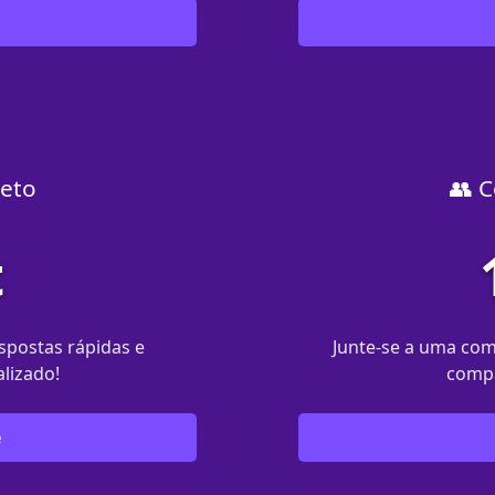
reto
👥 
t
espostas rápidas e
Junte-se a uma com
lizado!
compa
e