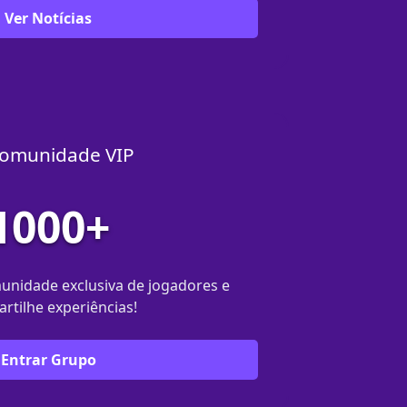
Ver Notícias
Comunidade VIP
1000+
unidade exclusiva de jogadores e
rtilhe experiências!
Entrar Grupo