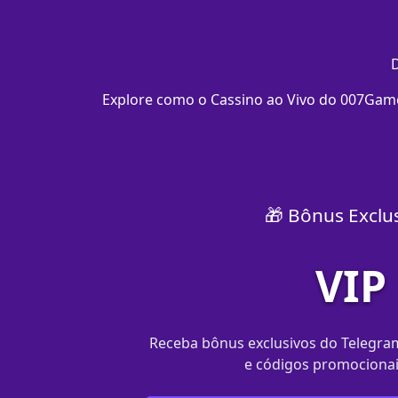
Explore como o Cassino ao Vivo do 007Game
🎁 Bônus Exclu
VIP
Receba bônus exclusivos do Telegra
e códigos promocionai