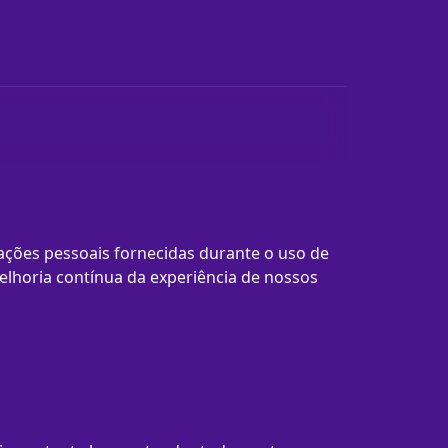
ações pessoais fornecidas durante o uso de
elhoria contínua da experiência de nossos