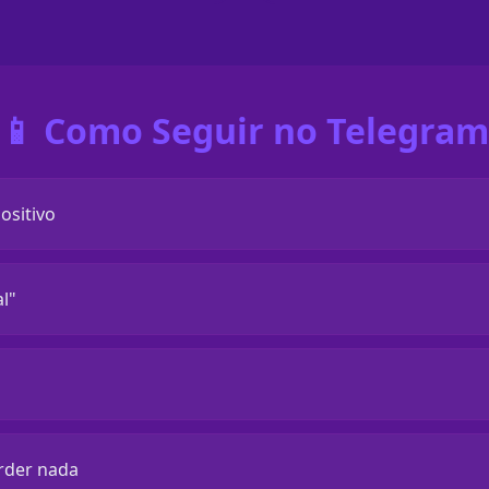
📱 Como Seguir no Telegram
ositivo
l"
erder nada