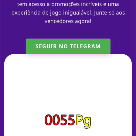
tem acesso a promoções incríveis e uma
experiência de jogo inigualável. Junte-se aos
vencedores agora!
SEGUIR NO TELEGRAM