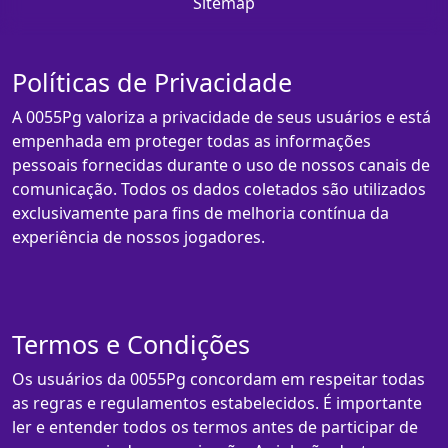
Sitemap
Políticas de Privacidade
A 0055Pg valoriza a privacidade de seus usuários e está
empenhada em proteger todas as informações
pessoais fornecidas durante o uso de nossos canais de
comunicação. Todos os dados coletados são utilizados
exclusivamente para fins de melhoria contínua da
experiência de nossos jogadores.
Termos e Condições
Os usuários da 0055Pg concordam em respeitar todas
as regras e regulamentos estabelecidos. É importante
ler e entender todos os termos antes de participar de