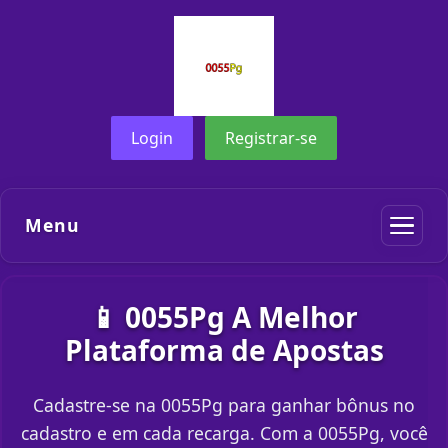
Login
Registrar-se
Menu
📱 0055Pg A Melhor
Plataforma de Apostas
Cadastre-se na 0055Pg para ganhar bônus no
cadastro e em cada recarga. Com a 0055Pg, você