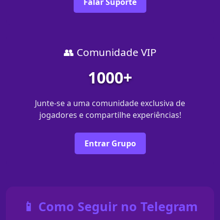
Falar Suporte
👥 Comunidade VIP
1000+
Junte-se a uma comunidade exclusiva de
jogadores e compartilhe experiências!
Entrar Grupo
📱 Como Seguir no Telegram